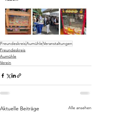
Freundeskreis
Aumühle
Veranstaltungen
Freundeskreis
Aumühle
Verein
Alle ansehen
Aktuelle Beiträge