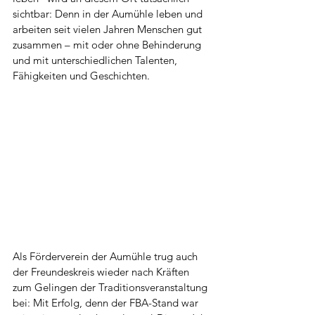
sichtbar: Denn in der Aumühle leben und 
arbeiten seit vielen Jahren Menschen gut 
zusammen – mit oder ohne Behinderung 
und mit unterschiedlichen Talenten, 
Fähigkeiten und Geschichten.
Als Förderverein der Aumühle trug auch 
der Freundeskreis wieder nach Kräften 
zum Gelingen der Traditionsveranstaltung 
bei: Mit Erfolg, denn 
der FBA-Stand war 