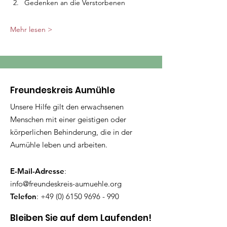
Gedenken an die Verstorbenen
Mehr lesen >
Freundeskreis Aumühle
Unsere Hilfe gilt den erwachsenen
Menschen mit einer geistigen oder
körperlichen Behinderung, die in der
Aumühle leben und arbeiten.
E-Mail-Adresse
:
info@freundeskreis-aumuehle.org
Telefon
:
+49 (0) 6150 9696 - 990
Bleiben Sie auf dem Laufenden!