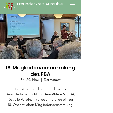
Freundeskreis Aumühle
18. Mitgliederversammlung
des FBA
Fr., 29. Nov.
  |  
Darmstadt
Der Vorstand des Freundeskreis
Behinderteneinrichtung Aumühle e.V. (FBA)
lädt alle Vereinsmitglieder herzlich ein zur
18. Ordentlichen Mitgliederversammlung.